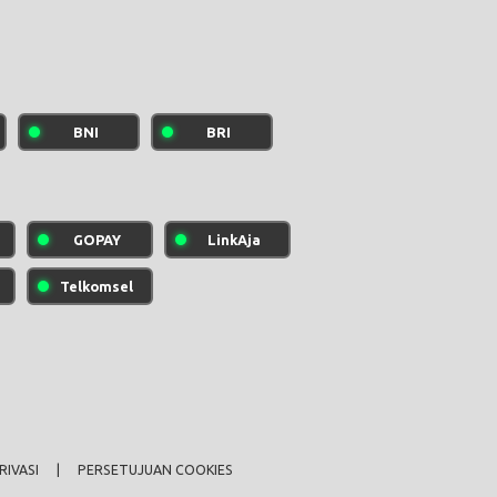
BNI
BRI
GOPAY
LinkAja
Telkomsel
RIVASI
|
PERSETUJUAN COOKIES