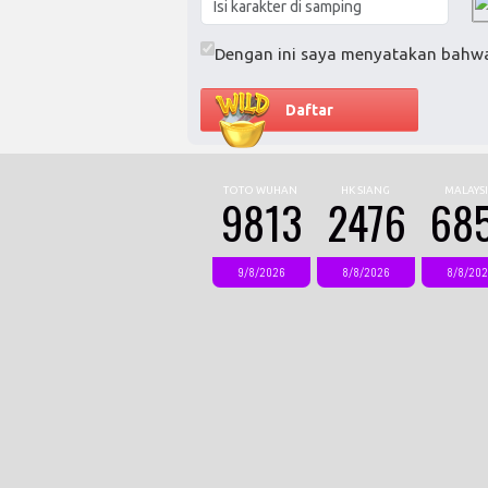
Dengan ini saya menyatakan bahw
TOTO WUHAN
HK SIANG
MALAYS
9813
2476
68
9/8/2026
8/8/2026
8/8/20