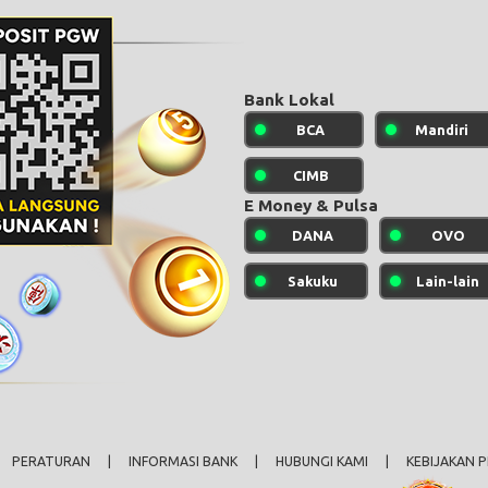
Bank Lokal
BCA
Mandiri
CIMB
E Money & Pulsa
DANA
OVO
Sakuku
Lain-lain
PERATURAN
|
INFORMASI BANK
|
HUBUNGI KAMI
|
KEBIJAKAN P