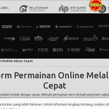
i Mobile Akses Cepat
rm Permainan Online Melal
Cepat
elalui mobile dengan cepat, Nikmati permainan versi terbaik yang kami saji
026 ini.
 konten yang lebih Relevan. Untuk informasi lengkap tentang cookies sil