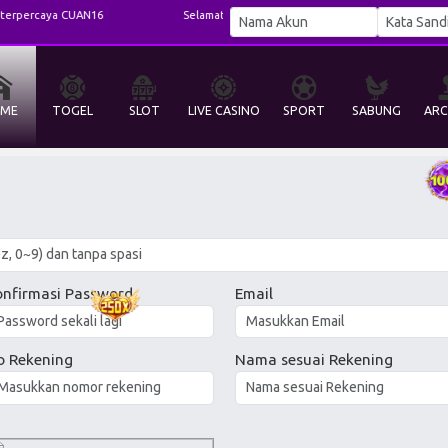
rpercaya CUAN16
Selamat datang di Situs aman dan terpercaya CUAN1
ME
TOGEL
SLOT
LIVE CASINO
SPORT
SABUNG
ARC
onfirmasi Password
Email
o Rekening
Nama sesuai Rekening