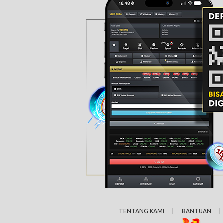
TENTANG KAMI
|
BANTUAN
|